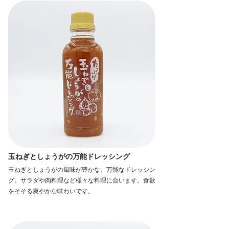
玉ねぎとしょうがの万能ドレッシング
玉ねぎとしょうがの風味が豊かな、万能なドレッシン
グ。サラダや肉料理など様々な料理に合います。食欲
をそそる爽やかな味わいです。