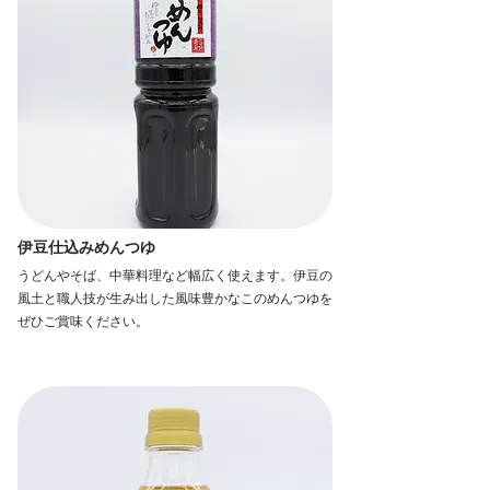
伊豆仕込みめんつゆ
うどんやそば、中華料理など幅広く使えます。伊豆の
風土と職人技が生み出した風味豊かなこのめんつゆを
ぜひご賞味ください。