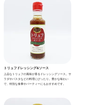
トリュフドレッシング&ソース
上品なトリュフの風味が香るドレッシングソース。サ
ラダやパスタなどの料理にぴったり。豊かな味わい
で、特別な食事やパーティーにもおすすめです。