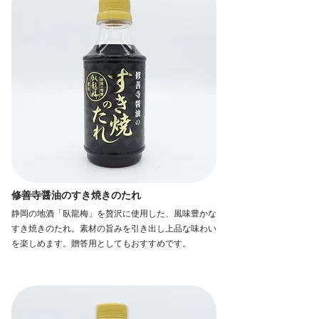
修善寺醤油のすき焼きのたれ
静岡の地酒「臥龍梅」を贅沢に使用した、風味豊かな
すき焼きのたれ。素材の旨みを引き出し上品な味わい
を楽しめます。贈答用としてもおすすめです。