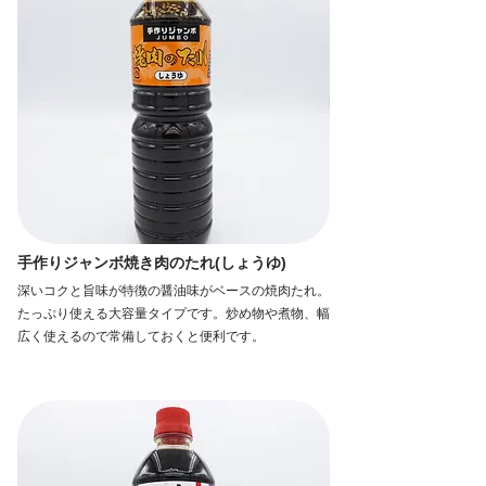
手作りジャンボ焼き肉のたれ(しょうゆ)
深いコクと旨味が特徴の醤油味がベースの焼肉たれ。
たっぷり使える大容量タイプです。炒め物や煮物、幅
広く使えるので常備しておくと便利です。