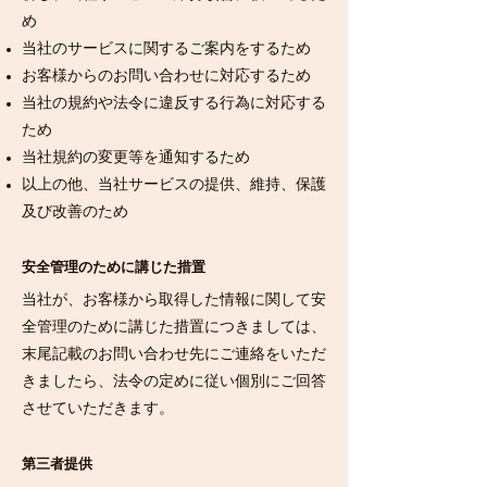
め
当社のサービスに関するご案内をするため
お客様からのお問い合わせに対応するため
当社の規約や法令に違反する行為に対応する
ため
当社規約の変更等を通知するため
以上の他、当社サービスの提供、維持、保護
及び改善のため
安全管理のために講じた措置
当社が、お客様から取得した情報に関して安
全管理のために講じた措置につきましては、
末尾記載のお問い合わせ先にご連絡をいただ
きましたら、法令の定めに従い個別にご回答
させていただきます。
第三者提供