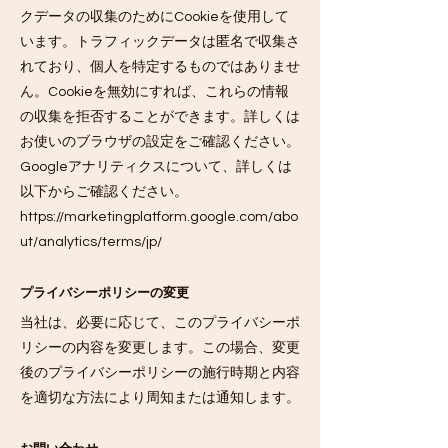
クデータの収集のためにCookieを使用して
います。トラフィックデータは匿名で収集さ
れており、個人を特定するものではありませ
ん。Cookieを無効にすれば、これらの情報
の収集を拒否することができます。詳しくは
お使いのブラウザの設定をご確認ください。
Googleアナリティクスについて、詳しくは
以下からご確認ください。
https://marketingplatform.google.com/abo
ut/analytics/terms/jp/
プライバシーポリシーの変更
当社は、必要に応じて、このプライバシーポ
リシーの内容を変更します。この場合、変更
後のプライバシーポリシーの施行時期と内容
を適切な方法により周知または通知します。