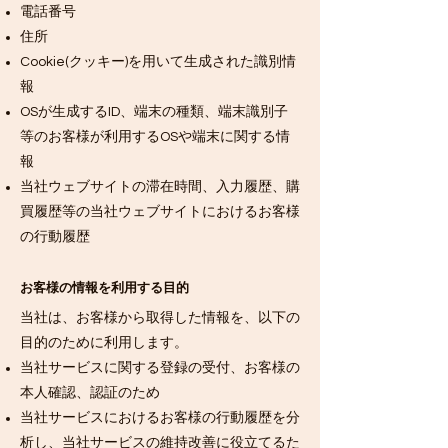
電話番号
住所
Cookie(クッキー)を用いて生成された識別情
報
OSが生成するID、端末の種類、端末識別子
等のお客様が利用するOSや端末に関する情
報
当社ウェブサイトの滞在時間、入力履歴、購
買履歴等の当社ウェブサイトにおけるお客様
の行動履歴
お客様の情報を利用する目的
当社は、お客様から取得した情報を、以下の
目的のために利用します。
当社サービスに関する登録の受付、お客様の
本人確認、認証のため
当社サービスにおけるお客様の行動履歴を分
析し、当社サービスの維持改善に役立てるた