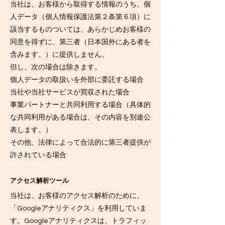
当社は、お客様から取得する情報のうち、個
人データ（個人情報保護法第２条第６項）に
該当するものついては、あらかじめお客様の
同意を得ずに、第三者（日本国外にある者を
含みます。）に提供しません。
但し、次の場合は除きます。
個人データの取扱いを外部に委託する場合
当社や当社サービスが買収された場合
事業パートナーと共同利用する場合（具体的
な共同利用がある場合は、その内容を別途公
表します。）
その他、法律によって合法的に第三者提供が
許されている場合
アクセス解析ツール
当社は、お客様のアクセス解析のために、
「Googleアナリティクス」を利用していま
す。Googleアナリティクスは、トラフィッ