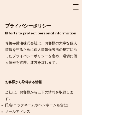
プライバシーポリシー
Efforts to protect personal information
修善寺醤油株式会社は、お客様の大事な個人
情報を守るために個人情報保護法の規定に沿
ったプライバシーポリシーを定め、適切に個
人情報を管理、運営を致します。
お客様から取得する情報
当社は、お客様から以下の情報を取得しま
す。
氏名(ニックネームやペンネームも含む)
メールアドレス