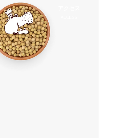
アクセス
ACCESS