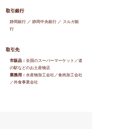
取引銀行
静岡銀行 ／ 静岡中央銀行 ／ スルガ銀
行
取引先
市販品：
全国のスーパーマーケット／道
の駅などのお土産物店
業務用：
水産物加工会社／食肉加工会社
／外食事業会社