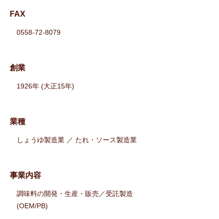
FAX
0558-72-8079
​創業
1926年 (大正15年)
業種
しょうゆ製造業 ／ たれ・ソース製造業
事業内容
調味料の開発・生産・販売／受託製造
(OEM/PB)