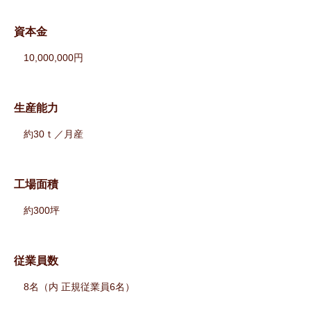
資本金
10,000,000円
生産能力
約30ｔ／月産
工場面積
約300坪
従業員数
8名（内 正規従業員6名）