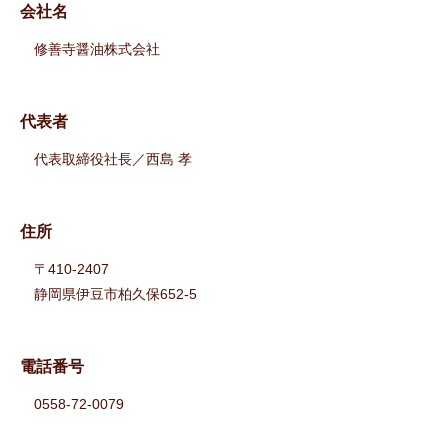
会社名
修善寺醤油株式会社
代表者
代表取締役社長／西島 孝
住所
〒410-2407
静岡県伊豆市柏久保652-5
電話番号
0558-72-0079